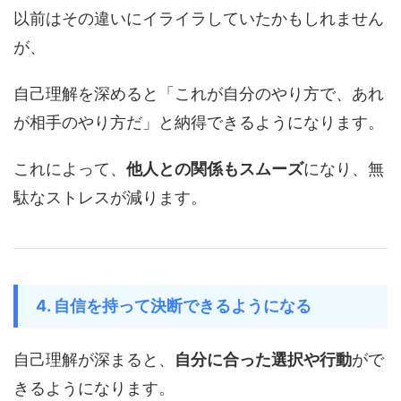
以前はその違いにイライラしていたかもしれません
が、
自己理解を深めると「これが自分のやり方で、あれ
が相手のやり方だ」と納得できるようになります。
これによって、
他人との関係もスムーズ
になり、無
駄なストレスが減ります。
4. 自信を持って決断できるようになる
自己理解が深まると、
自分に合った選択や行動
がで
きるようになります。