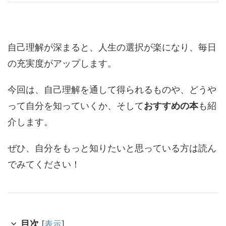
自己理解が深まると、人生の選択が楽になり、毎日
の充実度がアップします。
今回は、自己理解を通して得られるものや、どうや
って自分を知っていくか、そして
おすすめの本
も紹
介します。
ぜひ、自分をもっと知りたいと思っている方は読ん
でみてください！
目次
[
表示
]