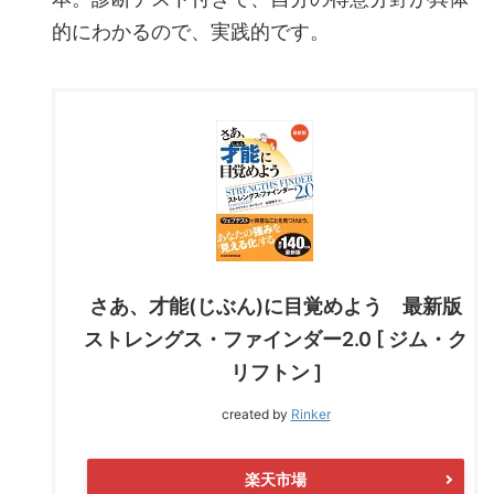
的にわかるので、実践的です。
さあ、才能(じぶん)に目覚めよう 最新版
ストレングス・ファインダー2.0 [ ジム・ク
リフトン ]
created by
Rinker
楽天市場