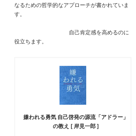
なるための哲学的なアプローチが書かれていま
す。
自己肯定感を高めるのに
役立ちます。
嫌われる勇気 自己啓発の源流「アドラー」
の教え [ 岸見一郎 ]