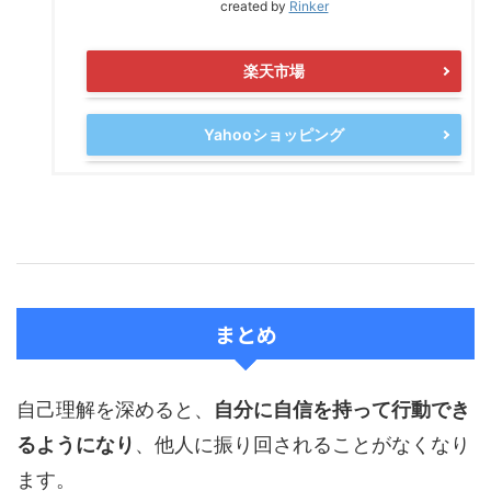
created by
Rinker
楽天市場
Yahooショッピング
まとめ
自己理解を深めると、
自分に自信を持って行動でき
るようになり
、他人に振り回されることがなくなり
ます。