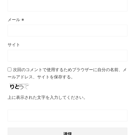
メール
※
サイト
次回のコメントで使用するためブラウザーに自分の名前、メ
ールアドレス、サイトを保存する。
上に表示された文字を入力してください。