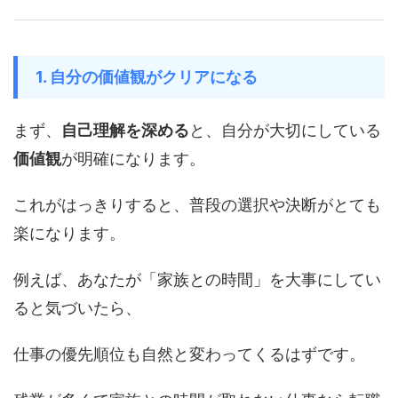
1. 自分の価値観がクリアになる
まず、
自己理解を深める
と、自分が大切にしている
価値観
が明確になります。
これがはっきりすると、普段の選択や決断がとても
楽になります。
例えば、あなたが「家族との時間」を大事にしてい
ると気づいたら、
仕事の優先順位も自然と変わってくるはずです。