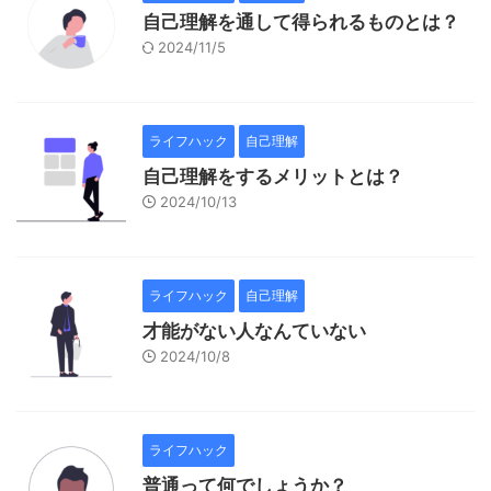
自己理解を通して得られるものとは？
2024/11/5
ライフハック
自己理解
自己理解をするメリットとは？
2024/10/13
ライフハック
自己理解
才能がない人なんていない
2024/10/8
ライフハック
普通って何でしょうか？