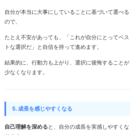
自分が本当に大事にしていることに基づいて選べる
ので、
たとえ不安があっても、「これが自分にとってベス
トな選択だ」と自信を持って進めます。
結果的に、行動力も上がり、選択に後悔することが
少なくなります。
5. 成長を感じやすくなる
自己理解を深める
と、自分の成長を実感しやすくな