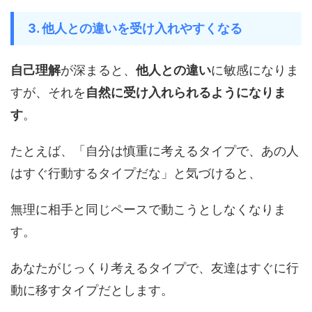
3. 他人との違いを受け入れやすくなる
自己理解
が深まると、
他人との違い
に敏感になりま
すが、それを
自然に受け入れられるようになりま
す
。
たとえば、「自分は慎重に考えるタイプで、あの人
はすぐ行動するタイプだな」と気づけると、
無理に相手と同じペースで動こうとしなくなりま
す。
あなたがじっくり考えるタイプで、友達はすぐに行
動に移すタイプだとします。