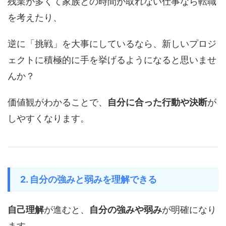
残業が多くて家族との時間が取れない仕事なら転職
を考えたり、
逆に「挑戦」を大事にしているなら、新しいプロジ
ェクトに積極的に手を挙げるようになると思いませ
んか？
価値観がわかることで、
自分に合った行動や決断
が
しやすくなります。
2. 自分の強みと弱みを理解できる
自己理解
が進むと、
自分の強みや弱み
が明確になり
ます。