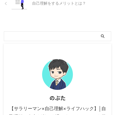
自己理解をするメリットとは？
のぶた
【サラリーマン×自己理解×ライフハック】│自