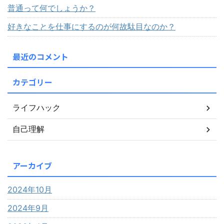
普通って何でしょうか？
好きなことを仕事にするのが何故駄目なのか？
最近のコメント
カテゴリー
ライフハック
自己理解
アーカイブ
2024年10月
2024年9月