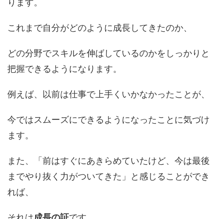
ります。
これまで自分がどのように成長してきたのか、
どの分野でスキルを伸ばしているのかをしっかりと
把握できるようになります。
例えば、以前は仕事で上手くいかなかったことが、
今ではスムーズにできるようになったことに気づけ
ます。
また、「前はすぐにあきらめていたけど、今は最後
までやり抜く力がついてきた」と感じることができ
れば、
それは
成長の証
です。