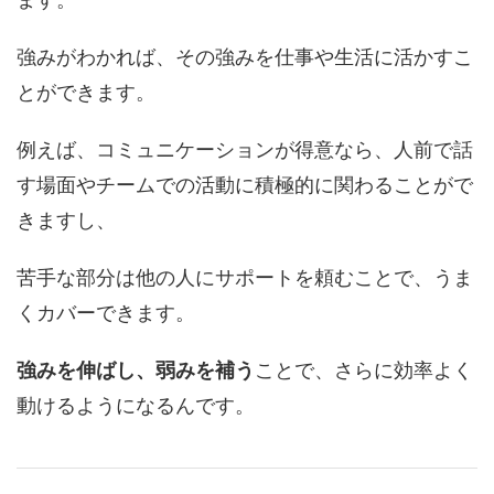
強みがわかれば、その強みを仕事や生活に活かすこ
とができます。
例えば、コミュニケーションが得意なら、人前で話
す場面やチームでの活動に積極的に関わることがで
きますし、
苦手な部分は他の人にサポートを頼むことで、うま
くカバーできます。
強みを伸ばし、弱みを補う
ことで、さらに効率よく
動けるようになるんです。