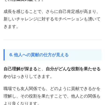
成長を感じることで、さらに自己肯定感が高まり、
新しいチャレンジに対するモチベーションも湧いて
きます。
6. 他人への貢献の仕方が見える
自己理解が深まる
と、
自分がどんな役割を果たせる
か
がはっきりしてきます。
職場でも友人関係でも、どのように貢献できるかを
理解し、その役割を果たすことで、他人との関係も
より良くなります。