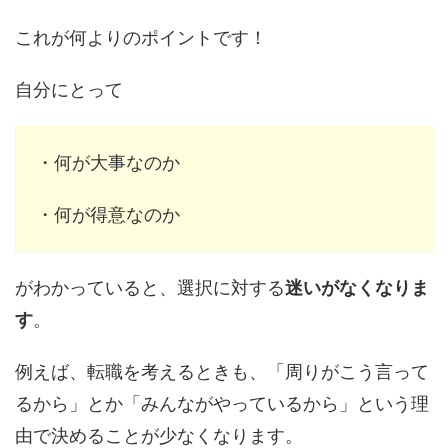
これが何よりのポイントです！
自分にとって
・何が大事なのか
・何が得意なのか
がわかっていると、選択に対する
迷いがなくなりま
す
。
例えば、転職を考えるときも、「周りがこう言って
るから」とか「みんながやっているから」という理
由で決めることが少なくなります。