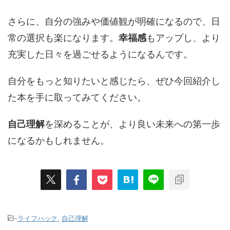
さらに、自分の強みや価値観が明確になるので、日
常の選択も楽になります。
幸福感
もアップし、より
充実した日々を過ごせるようになるんです。
自分をもっと知りたいと感じたら、ぜひ今回紹介し
た本を手に取ってみてください。
自己理解
を深めることが、より良い未来への第一歩
になるかもしれません。
-
ライフハック
,
自己理解