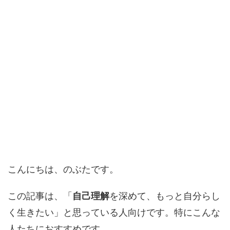
こんにちは、のぶたです。
この記事は、「
自己理解
を深めて、もっと自分らし
く生きたい」と思っている人向けです。特にこんな
人たちにおすすめです。