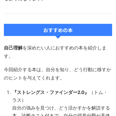
おすすめの本
自己理解
を深めたい人におすすめの本を紹介しま
す。
今回紹介する本は、自分を知り、どう行動に移すか
のヒントを与えてくれます。
『ストレングス・ファインダー2.0』
（トム・
ラス）
自分の強みを見つけ、どう活かすかを解説する
本。診断テスト付きで、自分の得意分野が具体