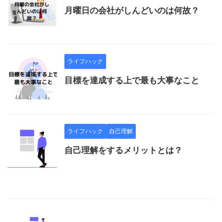
月曜日の会社がしんどいのは何故？
ライフハック
目標を達成する上で最も大事なこと
ライフハック
自己理解
自己理解をするメリットとは？