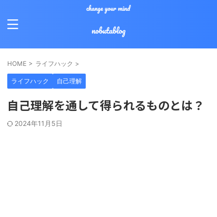
HOME
>
ライフハック
>
ライフハック
自己理解
自己理解を通して得られるものとは？
2024年11月5日