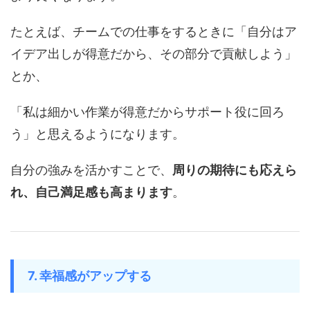
たとえば、チームでの仕事をするときに「自分はア
イデア出しが得意だから、その部分で貢献しよう」
とか、
「私は細かい作業が得意だからサポート役に回ろ
う」と思えるようになります。
自分の強みを活かすことで、
周りの期待にも応えら
れ、自己満足感も高まります
。
7. 幸福感がアップする