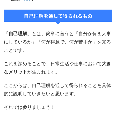
自己理解を通して得られるもの
「
自己理解
」とは、簡単に言うと「自分が何を大事
にしているか」「何が得意で、何が苦手か」を知る
ことです。
これを深めることで、日常生活や仕事において
大き
なメリット
が生まれます。
ここからは、自己理解を通して得られることを具体
的に説明していきたいと思います。
それでは参りましょう！