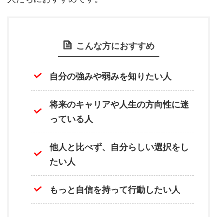
こんな方におすすめ
自分の強みや弱みを知りたい人
将来のキャリアや人生の方向性に迷
っている人
他人と比べず、自分らしい選択をし
たい人
もっと自信を持って行動したい人