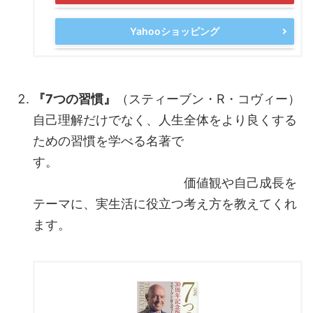
Yahooショッピング
『7つの習慣』
（スティーブン・R・コヴィー）
自己理解だけでなく、人生全体をより良くする
ための習慣を学べる名著で
す。
価値観や自己成長を
テーマに、実生活に役立つ考え方を教えてくれ
ます。