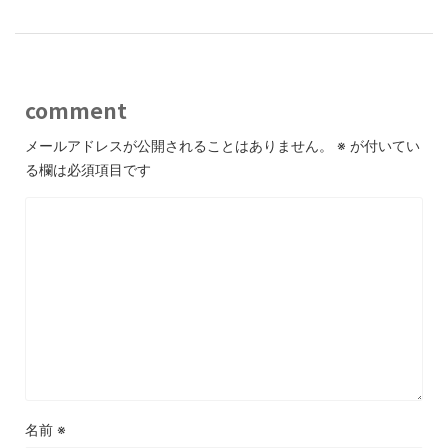
comment
メールアドレスが公開されることはありません。
※
が付いてい
る欄は必須項目です
名前
※