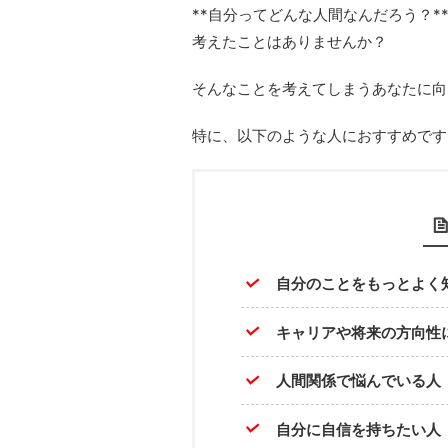
**自分ってどんな人間なんだろう？*
考えたことはありませんか？
そんなことを考えてしまうあなたに向
特に、以下のような人におすすめです
自分のことをもっとよく
キャリアや将来の方向性
人間関係で悩んでいる人
自分に自信を持ちたい人