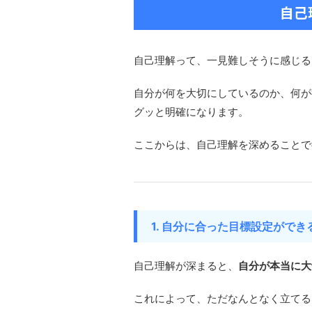
自己
自己理解って、一見難しそうに感じる
自分が何を大切にしているのか、何が
グッと明確になります。
ここからは、自己理解を深めることで
1. 自分に合った目標設定ができ
自己理解が深まると、
自分が本当に大
これによって、ただなんとなく立てる