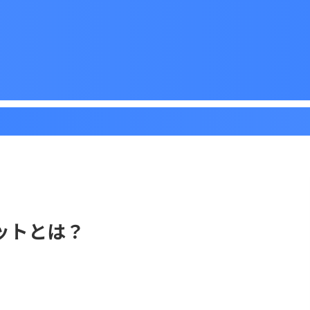
ットとは？