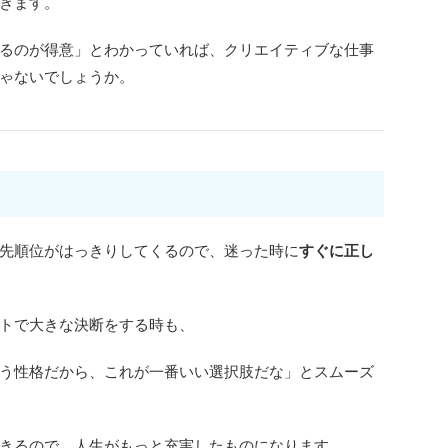
きます。
るのが得意」とわかっていれば、クリエイティブな仕事
ゃないでしょうか。
先順位がはっきりしてくるので、迷った時に
すぐに正し
トで大きな決断をする時も、
う性格だから、これが一番いい選択肢だな」とスムーズ
きるので、人生がもっと充実したものになります。