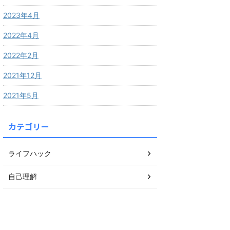
2023年4月
2022年4月
2022年2月
2021年12月
2021年5月
カテゴリー
ライフハック
自己理解