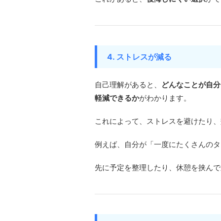
4. ストレスが減る
自己理解があると、
どんなことが自分
軽減できるか
がわかります。
これによって、ストレスを避けたり、
例えば、自分が「一度にたくさんのタ
先に予定を整理したり、休憩を挟んで