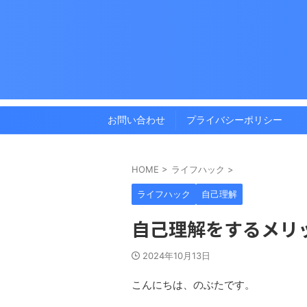
お問い合わせ
プライバシーポリシー
HOME
>
ライフハック
>
ライフハック
自己理解
自己理解をするメリ
2024年10月13日
こんにちは、のぶたです。