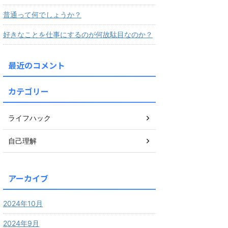
普通って何でしょうか？
好きなことを仕事にするのが何故駄目なのか？
最近のコメント
カテゴリー
ライフハック
自己理解
アーカイブ
2024年10月
2024年9月