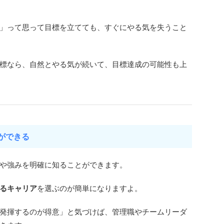
」って思って目標を立てても、すぐにやる気を失うこと
標なら、自然とやる気が続いて、目標達成の可能性も上
びができる
や強みを明確に知ることができます。
るキャリア
を選ぶのが簡単になりますよ。
発揮するのが得意」と気づけば、管理職やチームリーダ