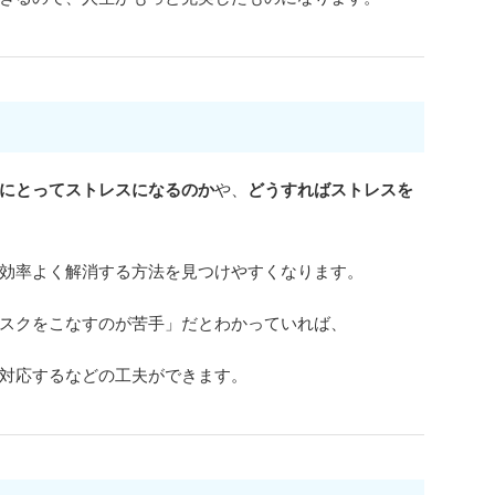
にとってストレスになるのか
や、
どうすればストレスを
効率よく解消する方法を見つけやすくなります。
スクをこなすのが苦手」だとわかっていれば、
対応するなどの工夫ができます。