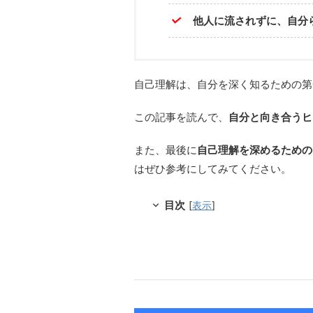
他人に流されずに、自分
自己理解は、自分を深く知るための第
この記事を読んで、
自分と向き合うヒ
また、最後に
自己理解を深めるための
はぜひ参考にしてみてください。
目次
[
表示
]