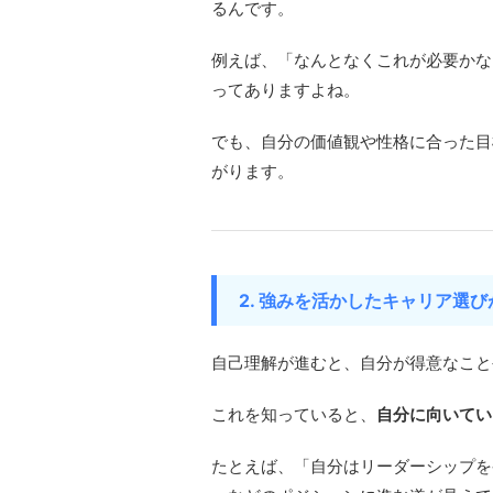
るんです。
例えば、「なんとなくこれが必要かな
ってありますよね。
でも、自分の価値観や性格に合った目
がります。
2. 強みを活かしたキャリア選
自己理解が進むと、自分が得意なこと
これを知っていると、
自分に向いてい
たとえば、「自分はリーダーシップを